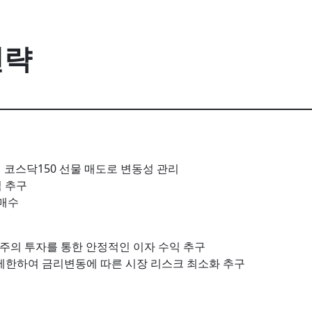
전략
에 코스닥150 선물 매도로 변동성 관리
익 추구
 매수
 위주의 투자를 통한 안정적인 이자 수익 추구
 제한하여 금리변동에 따른 시장 리스크 최소화 추구